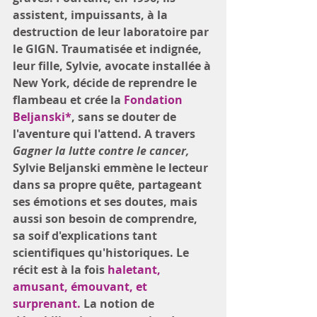
assistent, impuissants, à la 
destruction de leur laboratoire par 
le GIGN. Traumatisée et indignée, 
leur fille, Sylvie, avocate installée à 
New York, décide de reprendre le 
flambeau et crée la
 Fondation 
Beljanski*
, sans se douter de 
l'aventure qui l'attend. A travers 
Gagner la lutte contre le cancer,
Sylvie Beljanski emmène le lecteur 
dans sa propre quête, partageant 
ses émotions et ses doutes, mais 
aussi son besoin de comprendre, 
sa soif d'explications tant 
scientifiques qu'historiques. Le 
récit est à la fois 
haletant, 
amusant, émouvant, et 
surprenant. 
La notion de 