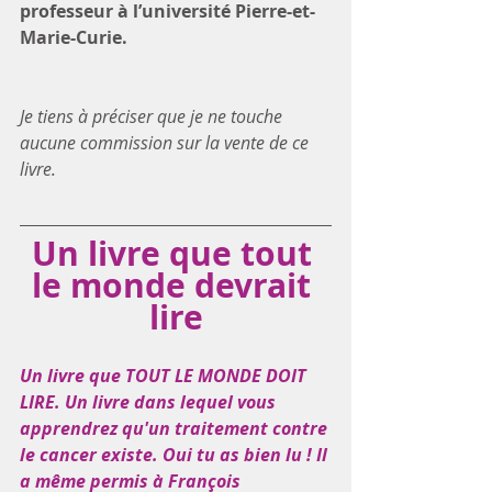
professeur à l’université Pierre-et-
Marie-Curie.
Je tiens à préciser que je ne touche 
aucune commission sur la vente de ce 
livre.
Un livre que tout 
le monde devrait 
lire
Un livre que TOUT LE MONDE DOIT 
LIRE. Un livre dans lequel vous 
apprendrez qu'un traitement contre 
le cancer existe. Oui tu as bien lu ! Il 
a même permis à François 