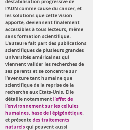
déstabilisation progressive de 
l'ADN comme cause du cancer, et 
les solutions que cette vision 
apporte, deviennent finalement 
accessibles à tous lecteurs, même 
sans formation scientifique. 
L'auteure fait part des publications 
scientifiques de plusieurs grandes 
universités américaines qui 
viennent valider les recherches de 
ses parents et se concentre sur 
l'aventure tant humaine que 
scientifique de la reprise de la 
recherche aux Etats-Unis. Elle 
détaille notamment 
l'effet de 
l'environnement sur les cellules 
humaines, base de l'épigénétique
, 
et présente 
des traitements 
naturels
 qui peuvent aussi 