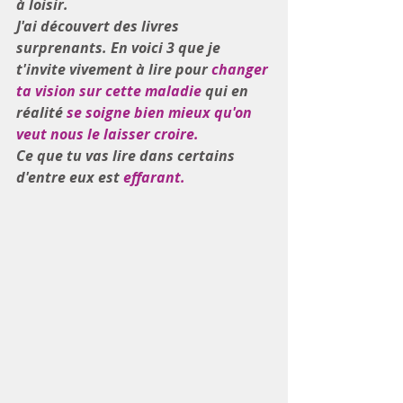
à loisir.
J'ai découvert des livres 
surprenants. En voici 3 que je 
t'invite vivement à lire pour 
changer 
ta vision sur cette maladie
 qui en 
réalité 
se soigne bien mieux qu'on 
veut nous le laisser croire. 
Ce que tu vas lire dans certains 
d'entre eux est 
effarant.