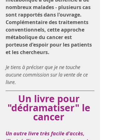
nombreux malades - plusieurs cas 
sont rapportés dans l'ouvrage. 
Complémentaire des traitements 
conventionnels, cette approche 
métabolique du cancer est 
porteuse d'espoir pour les patients 
et les chercheurs.
Je tiens à préciser que je ne touche 
aucune commission sur la vente de ce 
livre.
Un livre pour 
"dédramatiser" le 
cancer 
Un autre livre très facile d'accès, 