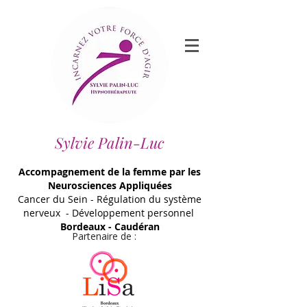
Sylvie Palin-Luc
Accompagnement de la femme par les
Neurosciences Appliquées
Cancer du Sein - Régulation du système
nerveux - Développement personnel
Bordeaux - Caudéran
Partenaire de :