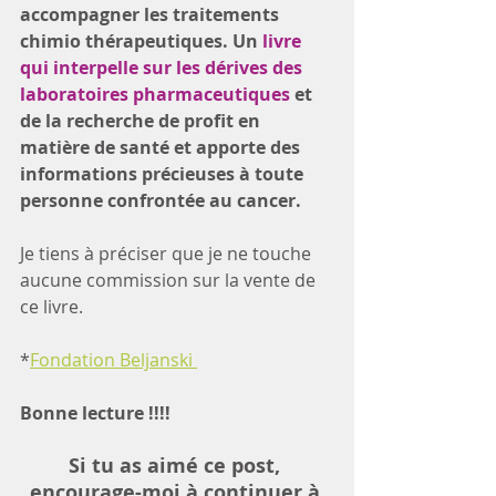
accompagner les traitements 
chimio thérapeutiques. Un
 livre 
qui interpelle sur les dérives des 
laboratoires pharmaceutiques
 et 
de la recherche de profit en 
matière de santé et apporte des 
informations précieuses à toute 
personne confrontée au cancer.
Je tiens à préciser que je ne touche 
aucune commission sur la vente de 
ce livre.
*
Fondation Beljanski 
Bonne lecture !!!!
Si tu as aimé ce post, 
encourage-moi à continuer à 