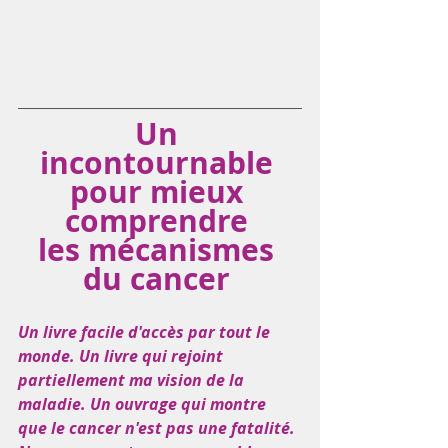
Un 
incontournable 
pour mieux 
comprendre 
les mécanismes 
du cancer 
Un livre facile d'accès par tout le 
monde. Un livre qui rejoint 
partiellement ma vision de la 
maladie. Un ouvrage qui montre 
que le cancer n'est pas une fatalité. 