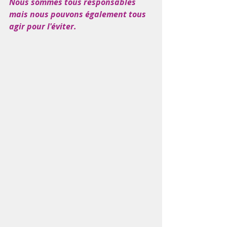
Nous sommes tous responsables 
mais nous pouvons également tous 
agir pour l'éviter. 