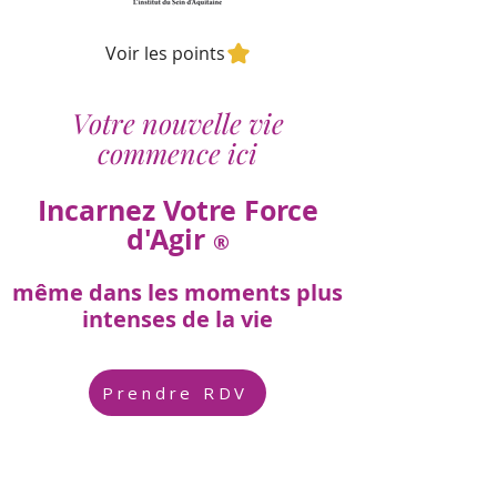
Voir les points
Votre nouvelle vie
commence ici
Incarnez Votre Force
d'Agir
®
même dans les moments plus
intenses de la vie
Prendre RDV