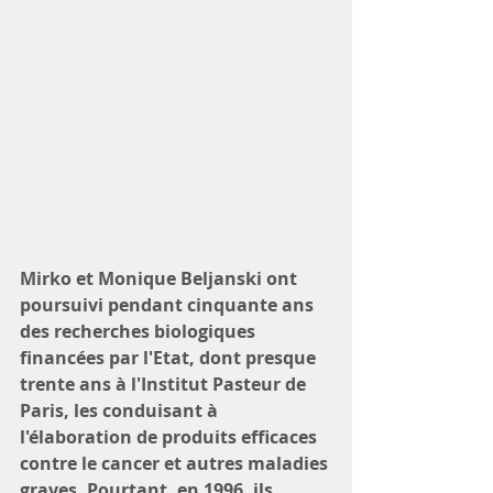
Mirko et Monique Beljanski ont 
poursuivi pendant cinquante ans 
des recherches biologiques 
financées par l'Etat, dont presque 
trente ans à l'Institut Pasteur de 
Paris, les conduisant à 
l'élaboration de produits efficaces 
contre le cancer et autres maladies 
graves. Pourtant, en 1996, ils 