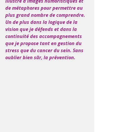
illustré d'images humoristiques et 
de métaphores pour permettre au 
plus grand nombre de comprendre. 
Un de plus dans la logique de la 
vision que je défends et dans la 
continuité des accompagnements 
que je propose tant en gestion du 
stress que du cancer du sein. Sans 
oublier bien sûr, la prévention. 