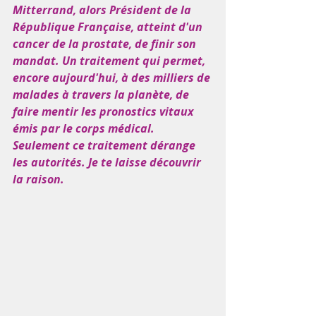
Mitterrand, alors Président de la 
République Française, atteint d'un 
cancer de la prostate, de finir son 
mandat. Un traitement qui permet, 
encore aujourd'hui, à des milliers de 
malades à travers la planète, de 
faire mentir les pronostics vitaux 
émis par le corps médical. 
Seulement ce traitement dérange 
les autorités. Je te laisse découvrir 
la raison. 