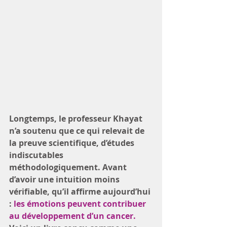
Longtemps, le professeur Khayat 
n’a soutenu que ce qui relevait de 
la preuve scientifique, d’études 
indiscutables 
méthodologiquement. Avant 
d’avoir une intuition moins 
vérifiable, qu’il affirme aujourd’hui 
: 
les émotions peuvent contribuer 
au développement d’un cancer. 