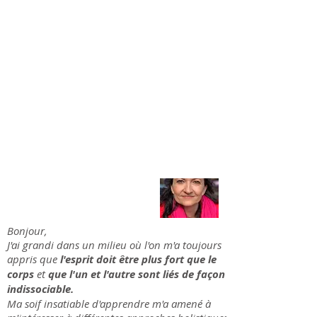
Bonjour,
J'ai grandi dans un milieu où l'on m'a toujours
appris que
l'esprit doit être plus fort que le
corps
et
que l'un et l'autre sont liés de façon
indissociable.
Ma soif insatiable d'apprendre m'a amené à