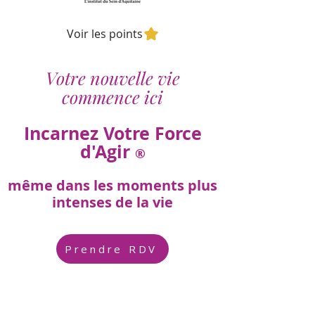
Voir les points
Votre nouvelle vie
commence ici
Incarnez Votre Force
d'Agir
®
même dans les moments plus
intenses de la vie
Prendre RDV