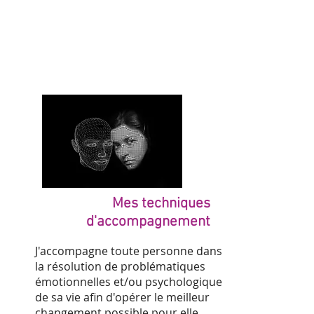
Mes techniques
d'accompagnement
J'accompagne toute personne dans
la résolution de problématiques
émotionnelles et/ou psychologique
de sa vie afin d'opérer le meilleur
changement possible pour elle.