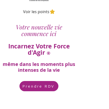
Voir les points
Votre nouvelle vie
commence ici
Incarnez Votre Force
d'Agir
®
même dans les moments plus
intenses de la vie
Prendre RDV