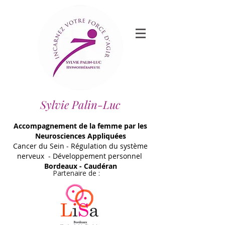
Sylvie Palin-Luc
Accompagnement de la femme par les
Neurosciences Appliquées
Cancer du Sein - Régulation du système
nerveux - Développement personnel
Bordeaux - Caudéran
Partenaire de :