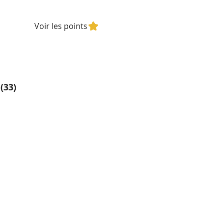
Voir les points
(33)