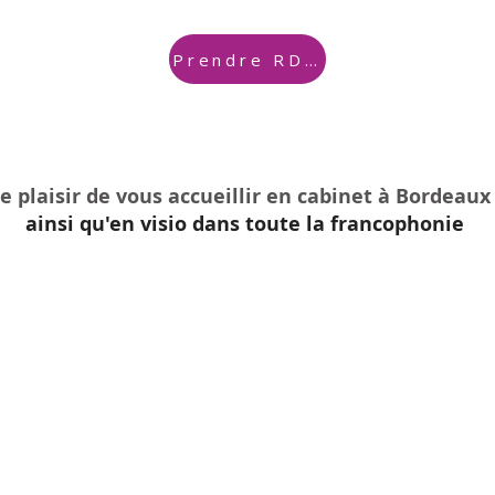
Prendre RDV
 le plaisir de vous accueillir en cabinet à Bordeaux
ainsi qu'en visio dans toute la francophonie