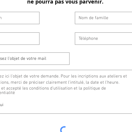
ne pourra pas vous parvenir.
u et accepté les conditions d'utilisation et la politique de
entialité
ui