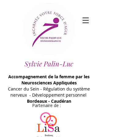
Sylvie Palin-Luc
Accompagnement de la femme par les
Neurosciences Appliquées
Cancer du Sein - Régulation du système
nerveux - Développement personnel
Bordeaux - Caudéran
Partenaire de :