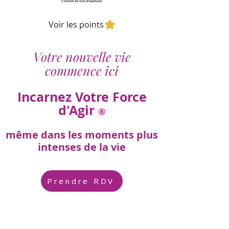
Voir les points
Votre nouvelle vie
commence ici
Incarnez Votre Force
d'Agir
®
même dans les moments plus
intenses de la vie
Prendre RDV