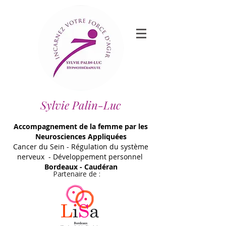
Sylvie Palin-Luc
Accompagnement de la femme par les
Neurosciences Appliquées
Cancer du Sein - Régulation du système
nerveux - Développement personnel
Bordeaux - Caudéran
Partenaire de :