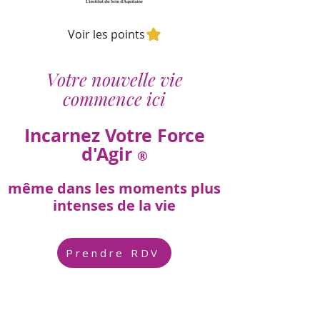
Voir les points
Votre nouvelle vie
commence ici
Incarnez Votre Force
d'Agir
®
même dans les moments plus
intenses de la vie
Prendre RDV