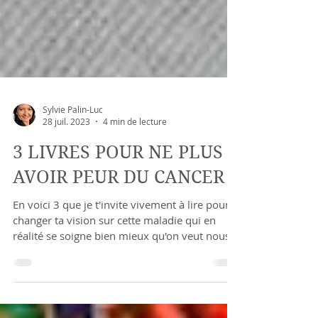
Sylvie Palin-Luc
28 juil. 2023
4 min de lecture
3 LIVRES POUR NE PLUS
AVOIR PEUR DU CANCER
En voici 3 que je t'invite vivement à lire pour
changer ta vision sur cette maladie qui en
réalité se soigne bien mieux qu'on veut nous
le