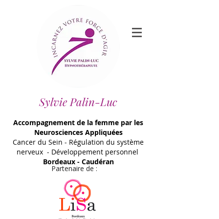
Sylvie Palin-Luc
Accompagnement de la femme par les
Neurosciences Appliquées
Cancer du Sein - Régulation du système
nerveux - Développement personnel
Bordeaux - Caudéran
Partenaire de :