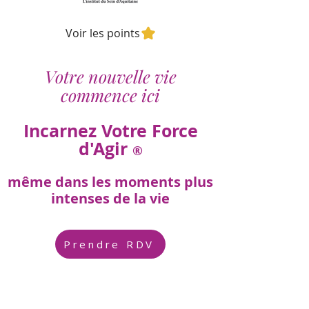
Voir les points
Votre nouvelle vie
commence ici
Incarnez Votre Force
d'Agir
®
même dans les moments plus
intenses de la vie
Prendre RDV