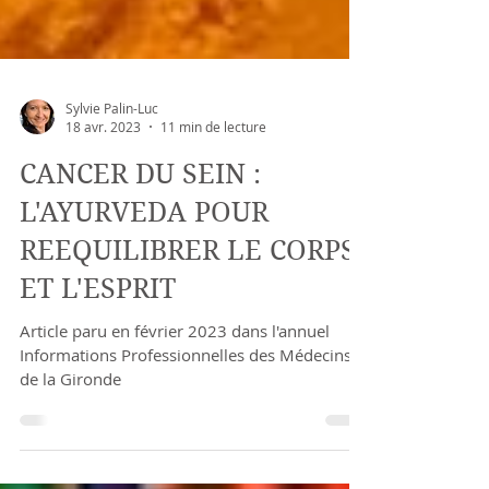
Sylvie Palin-Luc
18 avr. 2023
11 min de lecture
CANCER DU SEIN :
L'AYURVEDA POUR
REEQUILIBRER LE CORPS
ET L'ESPRIT
Article paru en février 2023 dans l'annuel
Informations Professionnelles des Médecins
de la Gironde