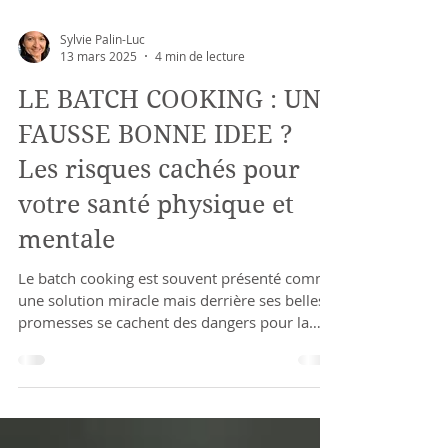
Sylvie Palin-Luc
13 mars 2025
4 min de lecture
LE BATCH COOKING : UNE
FAUSSE BONNE IDEE ?
Les risques cachés pour
votre santé physique et
mentale
Le batch cooking est souvent présenté comme
une solution miracle mais derrière ses belles
promesses se cachent des dangers pour la
santé.