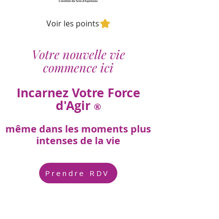
Voir les points
Votre nouvelle vie
commence ici
Incarnez Votre Force
d'Agir
®
même dans les moments plus
intenses de la vie
Prendre RDV