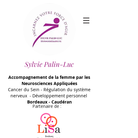
Sylvie Palin-Luc
Accompagnement de la femme par les
Neurosciences Appliquées
Cancer du Sein - Régulation du système
nerveux - Développement personnel
Bordeaux - Caudéran
Partenaire de :