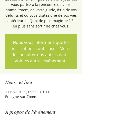
vous partez à la rencontre de votre
animal totem, de votre guide, d'un de vos
défunts et où vous visitez une de vos vies
antérieures. Quoi de plus magique ? Et
en plus sans sortir de chez vous.
Nous vous informons que les
inscriptions sont closes. Merci
de consulter nos autres dates.
Voir les autres événements
Heure et lieu
11 nov. 2020, 09:00 UTC+1
En ligne sur Zoom
À propos de l'événement