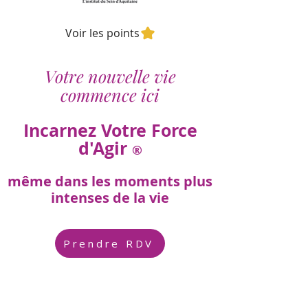
Voir les points
Votre nouvelle vie
commence ici
Incarnez Votre Force
d'Agir
®
même dans les moments plus
intenses de la vie
Prendre RDV