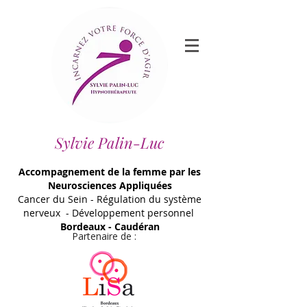
Sylvie Palin-Luc
Accompagnement de la femme par les
Neurosciences Appliquées
Cancer du Sein - Régulation du système
nerveux - Développement personnel
Bordeaux - Caudéran
Partenaire de :