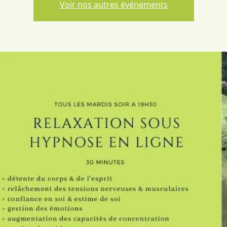
Voir nos autres événements