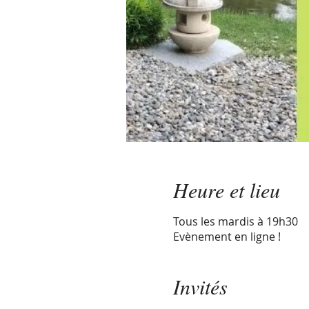
Heure et lieu
Tous les mardis à 19h30
Evènement en ligne !
Invités