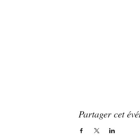
Partager cet év