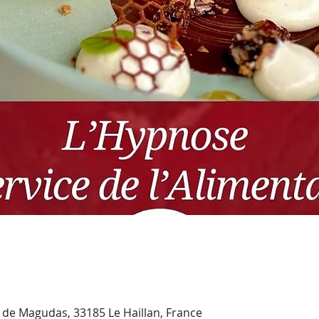
. de Magudas, 33185 Le Haillan, France