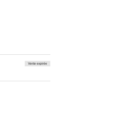
Vente expirée