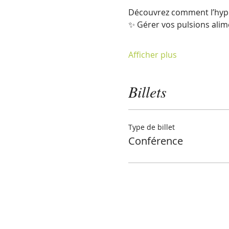
Découvrez comment l’hypno
✨ Gérer vos pulsions alim
Afficher plus
Billets
Type de billet
Conférence