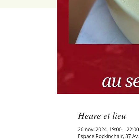
Heure et lieu
26 nov. 2024, 19:00 – 22:00
Espace Rockinchair, 37 Av