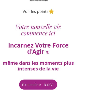
Voir les points
Votre nouvelle vie
commence ici
Incarnez Votre Force
d'Agir
®
même dans les moments plus
intenses de la vie
Prendre RDV