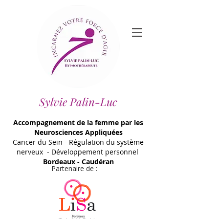
Sylvie Palin-Luc
Accompagnement de la femme par les
Neurosciences Appliquées
Cancer du Sein - Régulation du système
nerveux - Développement personnel
Bordeaux - Caudéran
Partenaire de :