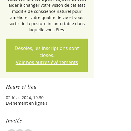
aider à changer votre vision de cet état
modifié de conscience naturel pour
améliorer votre qualité de vie et vous
sortir de la posture inconfortable dans
laquelle vous êtes.
Désolés, les inscriptions sont
closes.
Voir nos autres événements
Heure et lieu
02 févr. 2024, 19:30
Evènement en ligne !
Invités