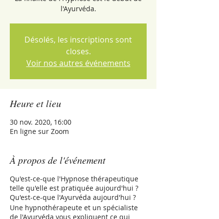
l'Ayurvéda.
Désolés, les inscriptions sont
closes.
Voir nos autres événements
Heure et lieu
30 nov. 2020, 16:00
En ligne sur Zoom
À propos de l'événement
Qu'est-ce-que l'Hypnose thérapeutique
telle qu'elle est pratiquée aujourd'hui ?
Qu'est-ce-que l'Ayurvéda aujourd'hui ?
Une hypnothérapeute et un spécialiste
de l'Ayurvéda vous expliquent ce qui