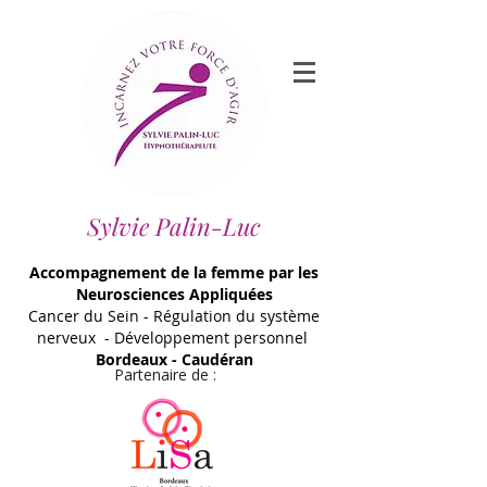
Sylvie Palin-Luc
Accompagnement de la femme par les
Neurosciences Appliquées
Cancer du Sein - Régulation du système
nerveux - Développement personnel
Bordeaux - Caudéran
Partenaire de :