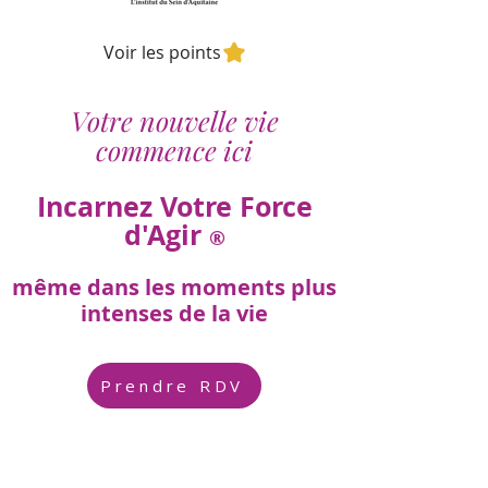
Voir les points
Votre nouvelle vie
commence ici
Incarnez Votre Force
d'Agir
®
même dans les moments plus
intenses de la vie
Prendre RDV