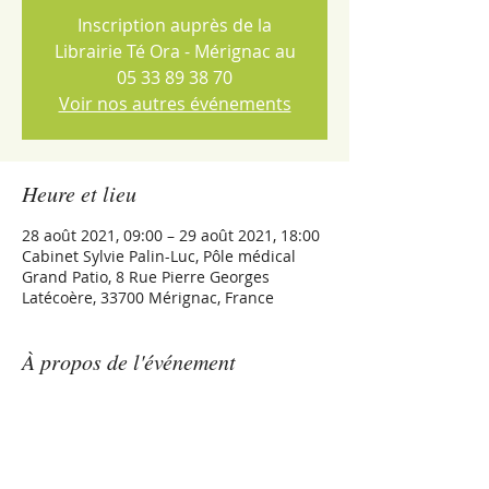
Inscription auprès de la
Librairie Té Ora - Mérignac au
05 33 89 38 70
Voir nos autres événements
Heure et lieu
28 août 2021, 09:00 – 29 août 2021, 18:00
Cabinet Sylvie Palin-Luc, Pôle médical
Grand Patio, 8 Rue Pierre Georges
Latécoère, 33700 Mérignac, France
À propos de l'événement