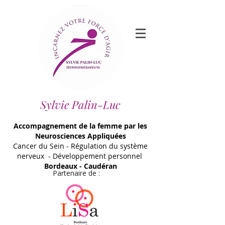
Sylvie Palin-Luc
Accompagnement de la femme par les
Neurosciences Appliquées
Cancer du Sein - Régulation du système
nerveux - Développement personnel
Bordeaux - Caudéran
Partenaire de :