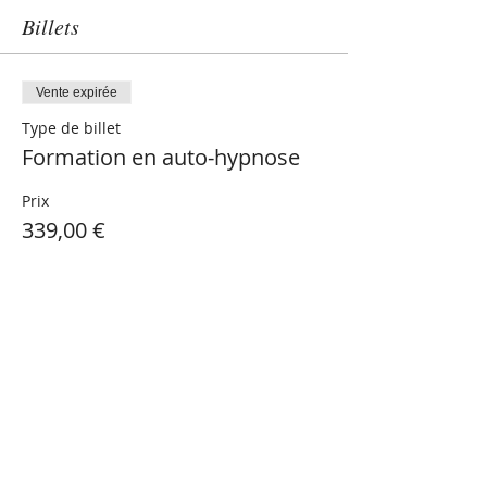
Billets
Vente expirée
Type de billet
Formation en auto-hypnose
Prix
339,00 €
Partager cet événement