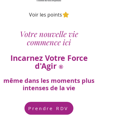
Voir les points
Votre nouvelle vie
commence ici
Incarnez Votre Force
d'Agir
®
même dans les moments plus
intenses de la vie
Prendre RDV