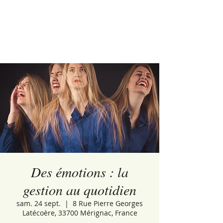
Des émotions : la
gestion au quotidien
sam. 24 sept.
  |  
8 Rue Pierre Georges
Latécoère, 33700 Mérignac, France