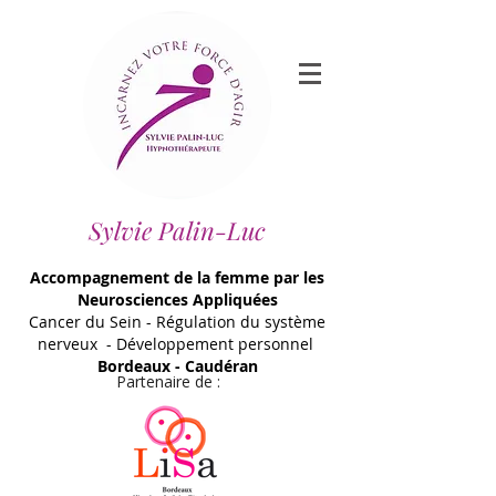
Sylvie Palin-Luc
Accompagnement de la femme par les
Neurosciences Appliquées
Cancer du Sein - Régulation du système
nerveux - Développement personnel
Bordeaux - Caudéran
Partenaire de :