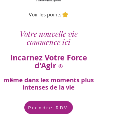
Voir les points
Votre nouvelle vie
commence ici
Incarnez Votre Force
d'Agir
®
même dans les moments plus
intenses de la vie
Prendre RDV