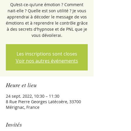
Qu’est-ce-qu’une émotion ? Comment
nait-elle ? Quelle est son utilité ? Je vous
apprendrai à décoder le message de vos
émotions et à reprendre le contrôle grâce
à des secrets d'hypnose et de PNL que je
vous dévoilerai.
Les inscriptions sont closes
Voir nos autres événements
Heure et lieu
24 sept. 2022, 10:30 – 11:30
8 Rue Pierre Georges Latécoère, 33700
Mérignac, France
Invités