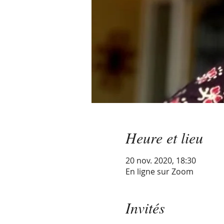
Heure et lieu
20 nov. 2020, 18:30
En ligne sur Zoom
Invités