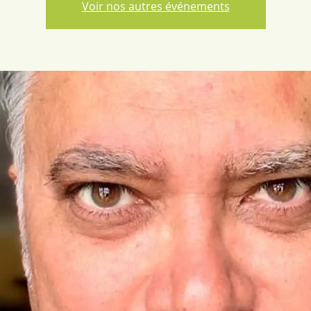
Voir nos autres événements