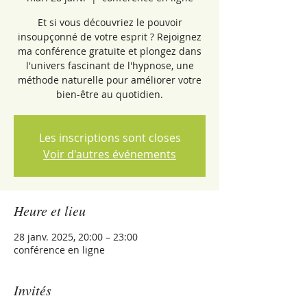
Et si vous découvriez le pouvoir
insoupçonné de votre esprit ? Rejoignez
ma conférence gratuite et plongez dans
l'univers fascinant de l'hypnose, une
méthode naturelle pour améliorer votre
bien-être au quotidien.
Les inscriptions sont closes
Voir d'autres événements
Heure et lieu
28 janv. 2025, 20:00 – 23:00
conférence en ligne
Invités