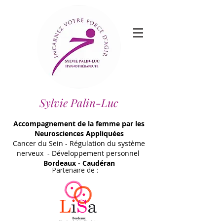
Sylvie Palin-Luc
Accompagnement de la femme par les
Neurosciences Appliquées
Cancer du Sein - Régulation du système
nerveux - Développement personnel
Bordeaux - Caudéran
Partenaire de :