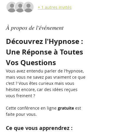
+ 1 autres invités
À propos de l'événement
Découvrez l'Hypnose : 
Une Réponse à Toutes 
Vos Questions
Vous avez entendu parler de l'hypnose, 
mais vous ne savez pas vraiment ce que 
c'est ? Vous êtes curieux mais vous 
hésitez encore, car des idées reçues 
vous freinent ?
Cette conférence en ligne 
gratuite
 est 
faite pour vous.
Ce que vous apprendrez :