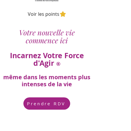
Voir les points
Votre nouvelle vie
commence ici
Incarnez Votre Force
d'Agir
®
même dans les moments plus
intenses de la vie
Prendre RDV