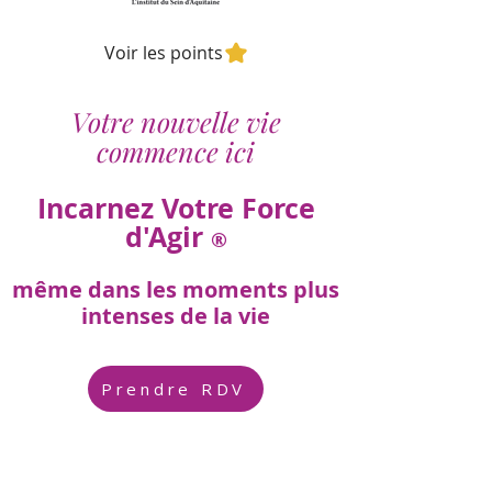
Voir les points
Votre nouvelle vie
commence ici
Incarnez Votre Force
d'Agir
®
même dans les moments plus
intenses de la vie
Prendre RDV