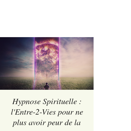
Hypnose Spirituelle :
l'Entre-2-Vies pour ne
plus avoir peur de la