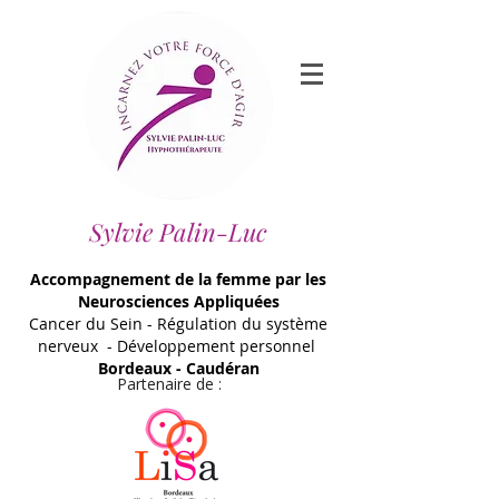
Sylvie Palin-Luc
Accompagnement de la femme par les
Neurosciences Appliquées
Cancer du Sein - Régulation du système
nerveux - Développement personnel
Bordeaux - Caudéran
Partenaire de :