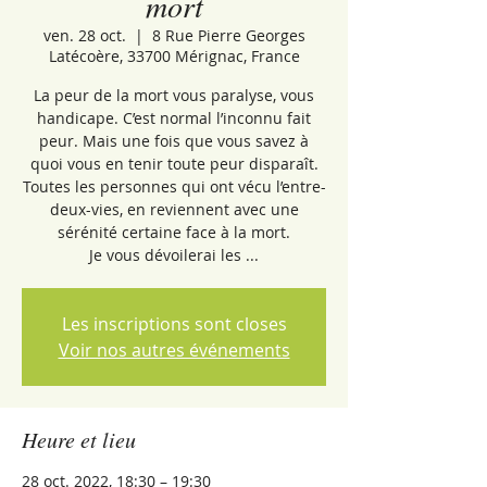
mort
ven. 28 oct.
  |  
8 Rue Pierre Georges
Latécoère, 33700 Mérignac, France
La peur de la mort vous paralyse, vous
handicape. C’est normal l’inconnu fait
peur. Mais une fois que vous savez à
quoi vous en tenir toute peur disparaît.
Toutes les personnes qui ont vécu l’entre-
deux-vies, en reviennent avec une
sérénité certaine face à la mort.
Je vous dévoilerai les ...
Les inscriptions sont closes
Voir nos autres événements
Heure et lieu
28 oct. 2022, 18:30 – 19:30