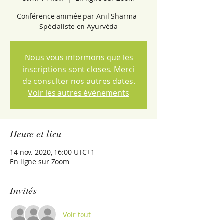
Conférence animée par Anil Sharma -
Spécialiste en Ayurvéda
Nous vous informons que les
inscriptions sont closes. Merci
de consulter nos autres dates.
Voir les autres événements
Heure et lieu
14 nov. 2020, 16:00 UTC+1
En ligne sur Zoom
Invités
Voir tout