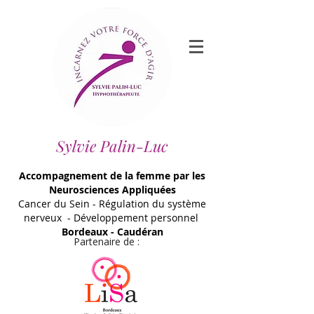
Sylvie Palin-Luc
Accompagnement de la femme par les
Neurosciences Appliquées
Cancer du Sein - Régulation du système
nerveux - Développement personnel
Bordeaux - Caudéran
Partenaire de :