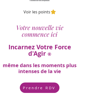
Voir les points
Votre nouvelle vie
commence ici
Incarnez Votre Force
d'Agir
®
même dans les moments plus
intenses de la vie
Prendre RDV