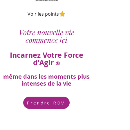
Voir les points
Votre nouvelle vie
commence ici
Incarnez Votre Force
d'Agir
®
même dans les moments plus
intenses de la vie
Prendre RDV