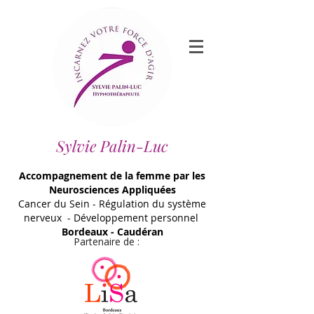
Sylvie Palin-Luc
Accompagnement de la femme par les
Neurosciences Appliquées
Cancer du Sein - Régulation du système
nerveux - Développement personnel
Bordeaux - Caudéran
Partenaire de :