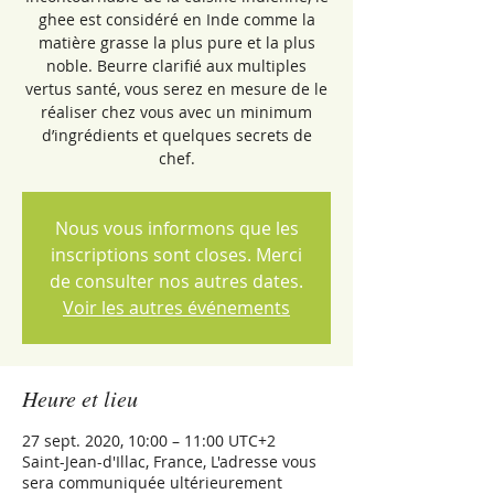
ghee est considéré en Inde comme la
matière grasse la plus pure et la plus
noble. Beurre clarifié aux multiples
vertus santé, vous serez en mesure de le
réaliser chez vous avec un minimum
d’ingrédients et quelques secrets de
chef.
Nous vous informons que les
inscriptions sont closes. Merci
de consulter nos autres dates.
Voir les autres événements
Heure et lieu
27 sept. 2020, 10:00 – 11:00 UTC+2
Saint-Jean-d'Illac, France, L'adresse vous
sera communiquée ultérieurement