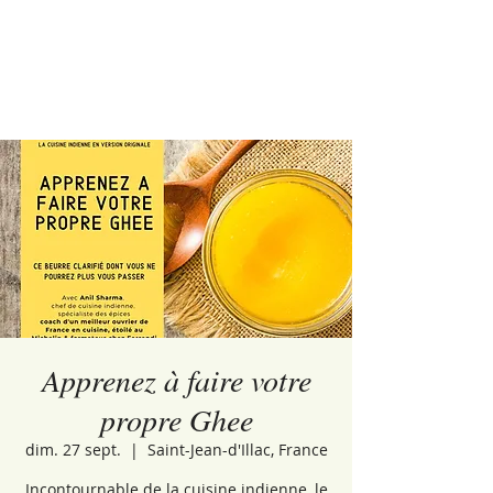
Apprenez à faire votre
propre Ghee
dim. 27 sept.
  |  
Saint-Jean-d'Illac, France
Incontournable de la cuisine indienne, le