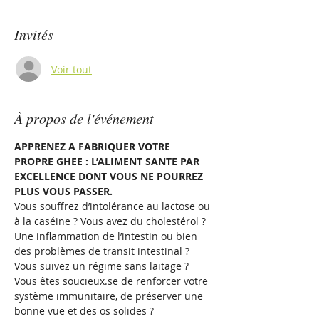
Invités
Voir tout
À propos de l'événement
APPRENEZ A FABRIQUER VOTRE 
PROPRE GHEE : L’ALIMENT SANTE PAR 
EXCELLENCE DONT VOUS NE POURREZ 
PLUS VOUS PASSER.
Vous souffrez d’intolérance au lactose ou 
à la caséine ? Vous avez du cholestérol ? 
Une inflammation de l’intestin ou bien 
des problèmes de transit intestinal ? 
Vous suivez un régime sans laitage ? 
Vous êtes soucieux.se de renforcer votre 
système immunitaire, de préserver une 
bonne vue et des os solides ?