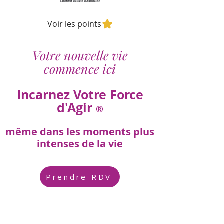
Voir les points
Votre nouvelle vie
commence ici
Incarnez Votre Force
d'Agir
®
même dans les moments plus
intenses de la vie
Prendre RDV