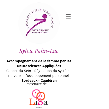
Sylvie Palin-Luc
Accompagnement de la femme par les
Neurosciences Appliquées
Cancer du Sein - Régulation du système
nerveux - Développement personnel
Bordeaux - Caudéran
Partenaire de :