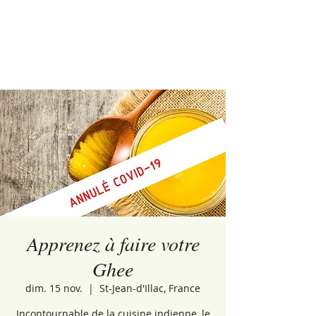
Apprenez à faire votre
Ghee
dim. 15 nov.
  |  
St-Jean-d'Illac, France
Incontournable de la cuisine indienne, le