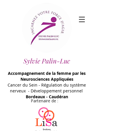
Sylvie Palin-Luc
Accompagnement de la femme par les
Neurosciences Appliquées
Cancer du Sein - Régulation du système
nerveux - Développement personnel
Bordeaux - Caudéran
Partenaire de :