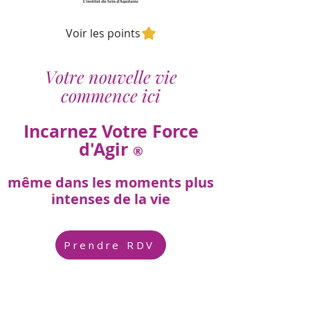
Voir les points
Votre nouvelle vie
commence ici
Incarnez Votre Force
d'Agir
®
même dans les moments plus
intenses de la vie
Prendre RDV