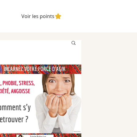
Voir les points