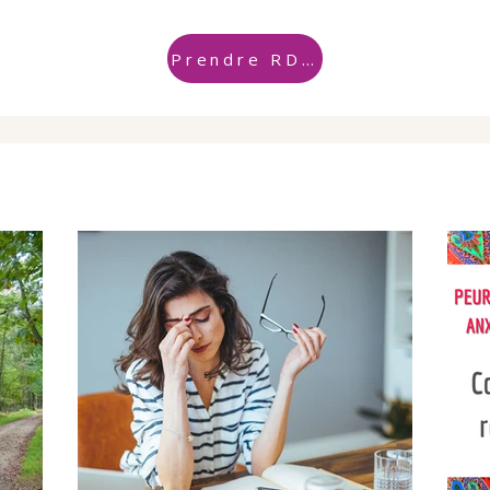
Prendre RDV