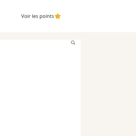
Voir les points