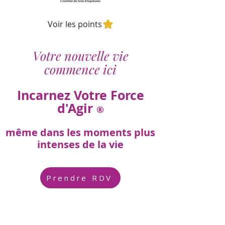
Voir les points
Votre nouvelle vie
commence ici
Incarnez Votre Force
d'Agir
®
même dans les moments plus
intenses de la vie
Prendre RDV