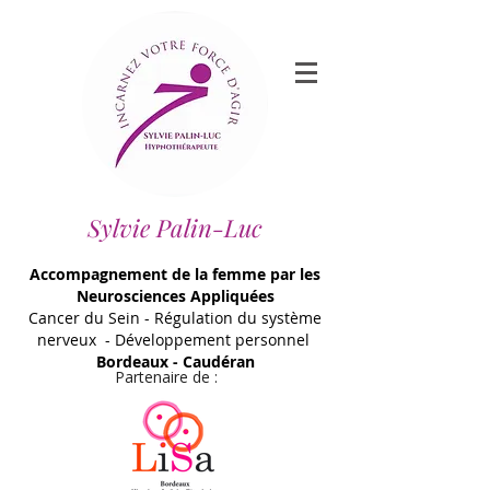
Sylvie Palin-Luc
Accompagnement de la femme par les
Neurosciences Appliquées
Cancer du Sein - Régulation du système
nerveux - Développement personnel
Bordeaux - Caudéran
Partenaire de :