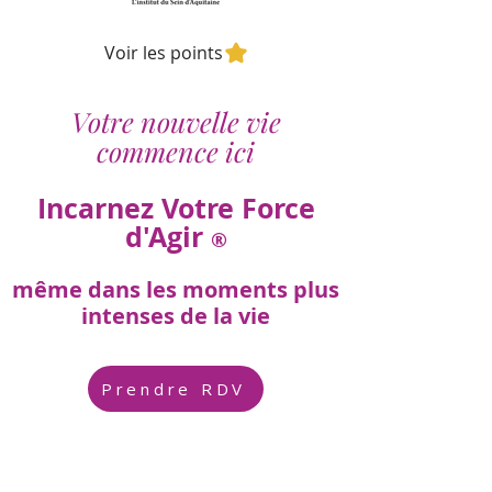
Voir les points
Votre nouvelle vie
commence ici
Incarnez Votre Force
d'Agir
®
même dans les moments plus
intenses de la vie
Prendre RDV