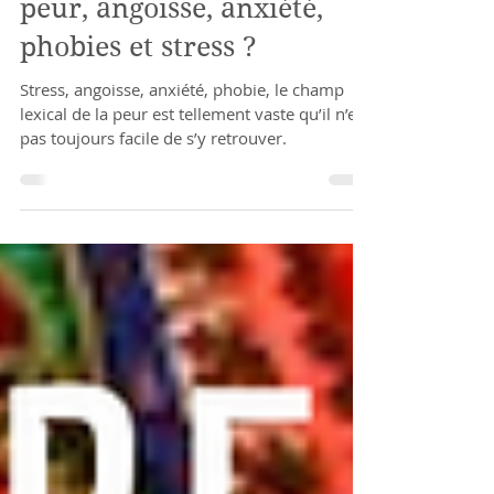
Quelles différences entre
peur, angoisse, anxiété,
phobies et stress ?
Stress, angoisse, anxiété, phobie, le champ
lexical de la peur est tellement vaste qu’il n’est
pas toujours facile de s’y retrouver.