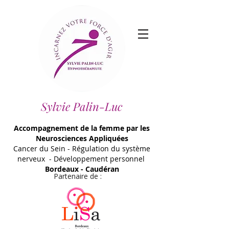
Sylvie Palin-Luc
Accompagnement de la femme par les
Neurosciences Appliquées
Cancer du Sein - Régulation du système
nerveux - Développement personnel
Bordeaux - Caudéran
Partenaire de :