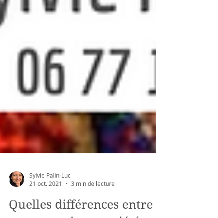
Sylvie Palin-Luc
21 oct. 2021
3 min de lecture