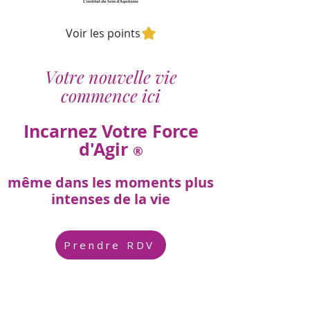
Voir les points
Votre nouvelle vie
commence ici
Incarnez Votre Force
d'Agir
®
même dans les moments plus
intenses de la vie
Prendre RDV