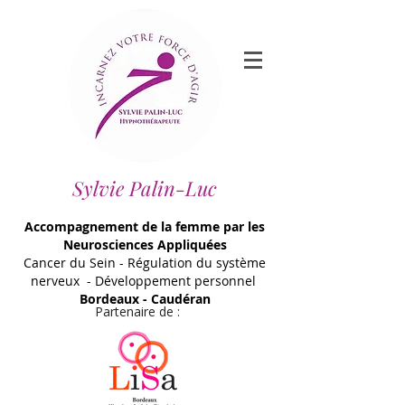
Sylvie Palin-Luc
Accompagnement de la femme par les
Neurosciences Appliquées
Cancer du Sein - Régulation du système
nerveux - Développement personnel
Bordeaux - Caudéran
Partenaire de :