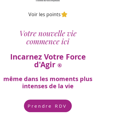
Voir les points
Votre nouvelle vie
commence ici
Incarnez Votre Force
d'Agir
®
même dans les moments plus
intenses de la vie
Prendre RDV