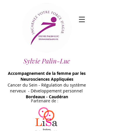
Sylvie Palin-Luc
Accompagnement de la femme par les
Neurosciences Appliquées
Cancer du Sein - Régulation du système
nerveux - Développement personnel
Bordeaux - Caudéran
Partenaire de :