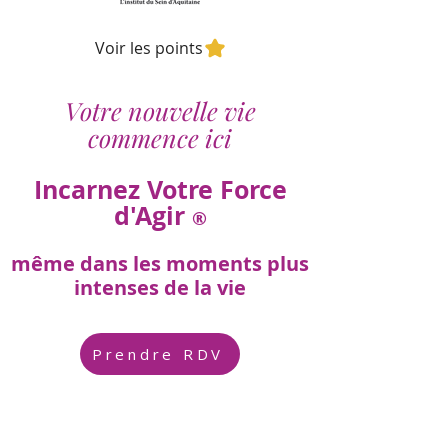
Voir les points
Votre nouvelle vie
commence ici
Incarnez Votre Force
d'Agir
®
même dans les moments plus
intenses de la vie
Prendre RDV