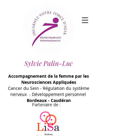
Sylvie Palin-Luc
Accompagnement de la femme par les
Neurosciences Appliquées
Cancer du Sein - Régulation du système
nerveux - Développement personnel
Bordeaux - Caudéran
Partenaire de :