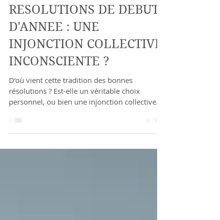
LES BONNES
RESOLUTIONS DE DEBUT
D'ANNEE : UNE
INJONCTION COLLECTIVE
INCONSCIENTE ?
D’où vient cette tradition des bonnes
résolutions ? Est-elle un véritable choix
personnel, ou bien une injonction collective
inconsciente di