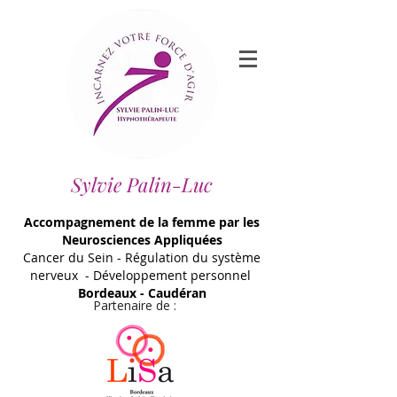
Sylvie Palin-Luc
Accompagnement de la femme par les
Neurosciences Appliquées
Cancer du Sein - Régulation du système
nerveux - Développement personnel
Bordeaux - Caudéran
Partenaire de :