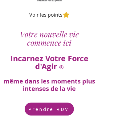
Voir les points
Votre nouvelle vie
commence ici
Incarnez Votre Force
d'Agir
®
même dans les moments plus
intenses de la vie
Prendre RDV