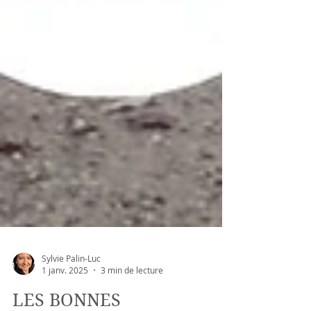
Sylvie Palin-Luc
1 janv. 2025
3 min de lecture