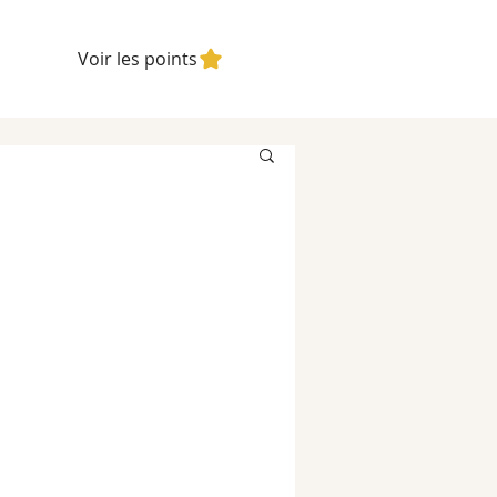
Voir les points