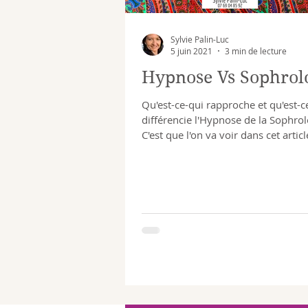
Sylvie Palin-Luc
5 juin 2021
3 min de lecture
Hypnose Vs Sophrol
Qu'est-ce-qui rapproche et qu'est-c
différencie l'Hypnose de la Sophrol
C'est que l'on va voir dans cet articl