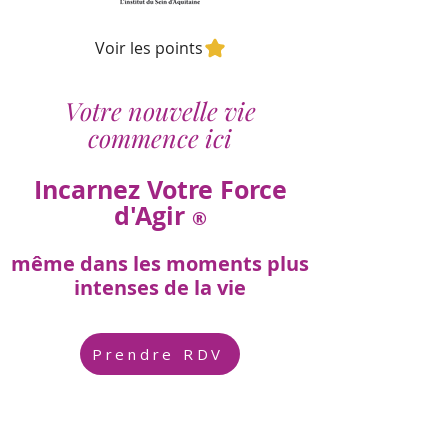
Voir les points
Votre nouvelle vie
commence ici
Incarnez Votre Force
d'Agir
®
même dans les moments plus
intenses de la vie
Prendre RDV