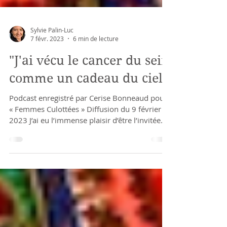
Sylvie Palin-Luc
7 févr. 2023
6 min de lecture
"J'ai vécu le cancer du sein
comme un cadeau du ciel"
Podcast enregistré par Cerise Bonneaud pour
« Femmes Culottées » Diffusion du 9 février
2023 J’ai eu l’immense plaisir d’être l’invitée...