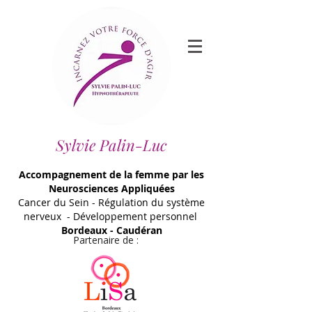
Sylvie Palin-Luc
Accompagnement de la femme par les
Neurosciences Appliquées
Cancer du Sein - Régulation du système
nerveux - Développement personnel
Bordeaux - Caudéran
Partenaire de :