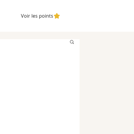
Voir les points