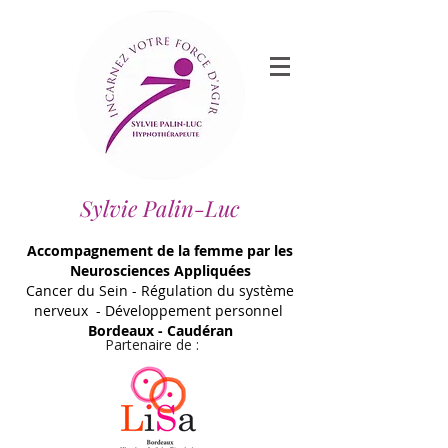
Sylvie Palin-Luc
Accompagnement de la femme par les
Neurosciences Appliquées
Cancer du Sein - Régulation du système
nerveux - Développement personnel
Bordeaux - Caudéran
Partenaire de :