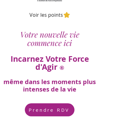
Voir les points
Votre nouvelle vie
commence ici
Incarnez Votre Force
d'Agir
®
même dans les moments plus
intenses de la vie
Prendre RDV