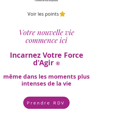
Voir les points
Votre nouvelle vie
commence ici
Incarnez Votre Force
d'Agir
®
même dans les moments plus
intenses de la vie
Prendre RDV