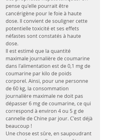
pense qu'elle pourrait être 
cancérigène pour le foie à haute 
dose. Il convient de souligner cette 
potentielle toxicité et ses effets 
néfastes sont constatés à haute 
dose.
Il est estimé que la quantité 
maximale journalière de coumarine 
dans l'alimentation est de 0,1 mg de 
coumarine par kilo de poids 
corporel. Ainsi, pour une personne 
de 60 kg, la consommation 
journalière maximale ne doit pas 
dépasser 6 mg de coumarine, ce qui 
correspond à environ 4 ou 5 g de 
cannelle de Chine par jour. C'est déjà 
beaucoup !
Une chose est sûre, en saupoudrant 