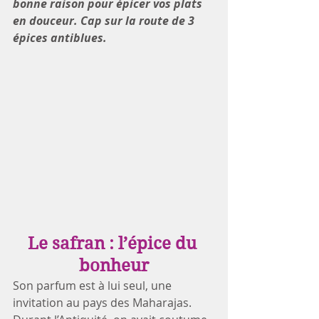
bonne raison pour épicer vos plats 
en douceur. Cap sur la route de 3 
épices antiblues.
Le safran : l’épice du 
bonheur
Son parfum est à lui seul, une 
invitation au pays des Maharajas. 