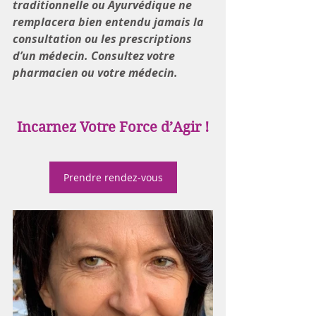
traditionnelle ou Ayurvédique ne 
remplacera bien entendu jamais la 
consultation ou les prescriptions 
d’un médecin. Consultez votre 
pharmacien ou votre médecin.
Incarnez Votre Force d’Agir !
Prendre rendez-vous