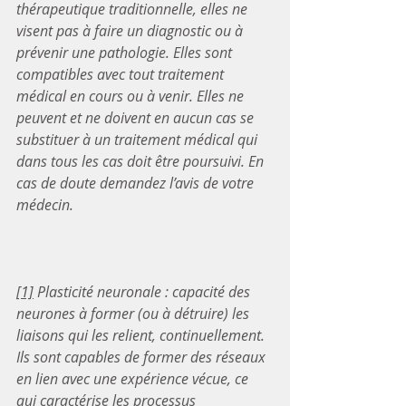
thérapeutique traditionnelle, elles ne 
visent pas à faire un diagnostic ou à 
prévenir une pathologie. Elles sont 
compatibles avec tout traitement 
médical en cours ou à venir. Elles ne 
peuvent et ne doivent en aucun cas se 
substituer à un traitement médical qui 
dans tous les cas doit être poursuivi. En 
cas de doute demandez l’avis de votre 
médecin.
[1]
 Plasticité neuronale : capacité des 
neurones à former (ou à détruire) les 
liaisons qui les relient, continuellement. 
Ils sont capables de former des réseaux 
en lien avec une expérience vécue, ce 
qui caractérise les processus 