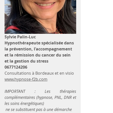
Sylvie Palin-Luc
Hypnothérapeute spécialisée dans 
la prévention, l'accompagnement 
et la rémission du cancer du sein 
et la gestion du stress
0677124206
Consultations à Bordeaux et en visio
www.hypnose-f2b.com
IMPORTANT : Les thérapies 
complémentaires (hypnose, PNL, DNR et 
les soins énergétiques)
 ne se substituent pas à une démarche 