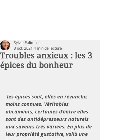
Sylvie Palin-Luc
3 oct. 2021
4 min de lecture
Troubles anxieux : les 3
épices du bonheur
 les épices sont, elles en revanche, 
moins connues. Véritables 
alicaments, certaines d’entre elles 
sont des antidépresseurs naturels 
aux saveurs très variées. En plus de 
leur propriété gustative, voilà une 