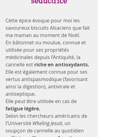
séductrice
Cette épice évoque pour moi les 
savoureux biscuits Alsaciens que fait 
ma maman au moment de Noël. 
En bâtonnet ou moulue, connue et 
utilisée pour ses propriétés 
médicinales depuis l’Antiquité, la 
cannelle est
 riche en antioxydants.
Elle est également connue pour ses 
vertus antispasmodique (favorisant 
ainsi la digestion), antivirale et 
antiseptique. 
Elle peut être utilisée en cas de 
fatigue légère.
Selon les chercheurs américains de 
l’Université 
Wheling Jesuit
, un 
soupçon de cannelle au quotidien 