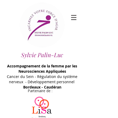
Sylvie Palin-Luc
Accompagnement de la femme par les
Neurosciences Appliquées
Cancer du Sein - Régulation du système
nerveux - Développement personnel
Bordeaux - Caudéran
Partenaire de :