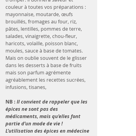
couleur à toutes vos préparations : 
mayonnaise, moutarde, œufs 
brouillés, fromages au four, riz, 
pâtes, lentilles, pommes de terre, 
salades, vinaigrette, chou-fleur, 
haricots, volaille, poisson blanc, 
moules, sauce à base de tomates.
Mais on oublie souvent de le glisser 
dans les desserts à base de fruits 
mais son parfum agrémente 
agréablement les recettes sucrées, 
infusions, tisanes, 
NB : 
Il convient de rappeler que les 
épices ne sont pas des 
médicaments, mais qu’elles font 
partie d’un mode de vie !
L’utilisation des épices en médecine 