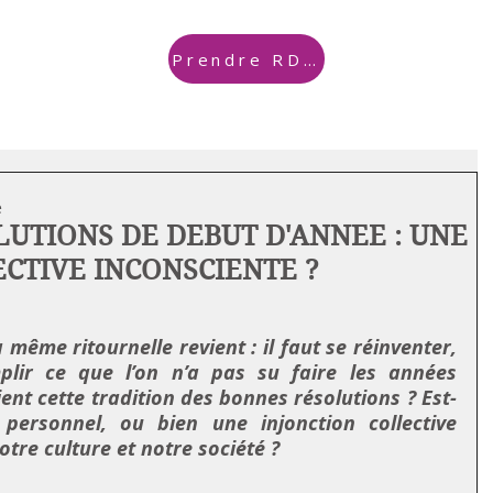
Prendre RDV
e
UTIONS DE DEBUT D'ANNEE : UNE
CTIVE INCONSCIENTE ?
même ritournelle revient : il faut se réinventer, 
plir ce que l’on n’a pas su faire les années 
ent cette tradition des bonnes résolutions ? Est-
 personnel, ou bien une injonction collective 
otre culture et notre société ?