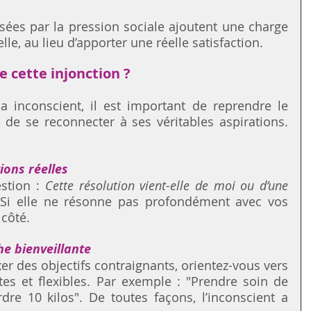
sées par la pression sociale ajoutent une charge 
le, au lieu d’apporter une réelle satisfaction.
 cette injonction ?
 inconscient, il est important de reprendre le 
 de se reconnecter à ses véritables aspirations. 
ions réelles
stion : 
Cette résolution vient-elle de moi ou d’une 
 Si elle ne résonne pas profondément avec vos 
 côté.
e bienveillante
er des objectifs contraignants, orientez-vous vers 
tes et flexibles. Par exemple : "Prendre soin de 
dre 10 kilos". De toutes façons, l’inconscient a 