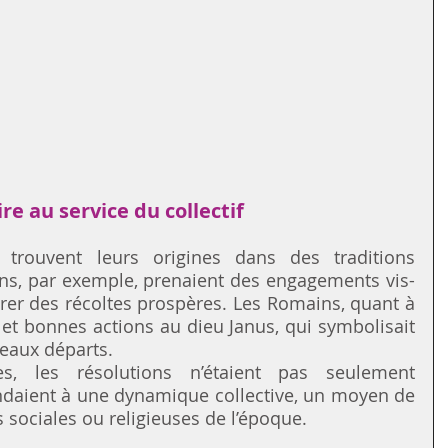
re au service du collectif
trouvent leurs origines dans des traditions 
ns, par exemple, prenaient des engagements vis-
rer des récoltes prospères. Les Romains, quant à 
 et bonnes actions au dieu Janus, qui symbolisait 
veaux départs.
s, les résolutions n’étaient pas seulement 
ndaient à une dynamique collective, un moyen de 
 sociales ou religieuses de l’époque.