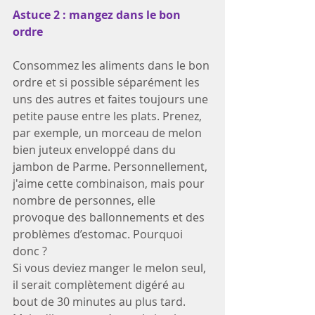
Astuce 2 : mangez dans le bon 
ordre
Consommez les aliments dans le bon 
ordre et si possible séparément les 
uns des autres et faites toujours une 
petite pause entre les plats. Prenez, 
par exemple, un morceau de melon 
bien juteux enveloppé dans du 
jambon de Parme. Personnellement, 
j'aime cette combinaison, mais pour 
nombre de personnes, elle 
provoque des ballonnements et des 
problèmes d’estomac. Pourquoi 
donc ?
Si vous deviez manger le melon seul, 
il serait complètement digéré au 
bout de 30 minutes au plus tard. 