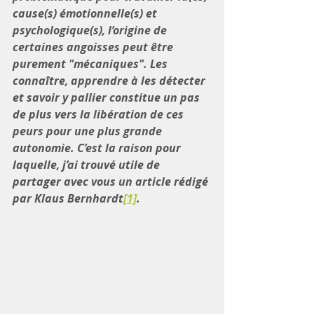
cause(s) émotionnelle(s) et 
psychologique(s), l’origine de 
certaines angoisses peut être 
purement "mécaniques". Les 
connaître, apprendre à les détecter 
et savoir y pallier constitue un pas 
de plus vers la libération de ces 
peurs pour une plus grande 
autonomie. C’est la raison pour 
laquelle, j’ai trouvé utile de 
partager avec vous un article rédigé 
par Klaus Bernhardt
[1]
.