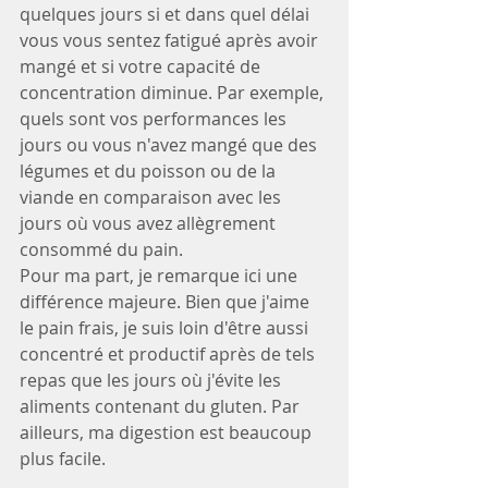
quelques jours si et dans quel délai 
vous vous sentez fatigué après avoir 
mangé et si votre capacité de 
concentration diminue. Par exemple, 
quels sont vos performances les 
jours ou vous n'avez mangé que des 
légumes et du poisson ou de la 
viande en comparaison avec les 
jours où vous avez allègrement 
consommé du pain.
Pour ma part, je remarque ici une 
différence majeure. Bien que j'aime 
le pain frais, je suis loin d'être aussi 
concentré et productif après de tels 
repas que les jours où j'évite les 
aliments contenant du gluten. Par 
ailleurs, ma digestion est beaucoup 
plus facile.