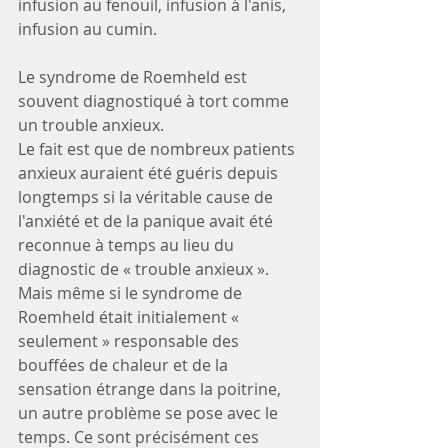
infusion au fenouil, infusion à l'anis, 
infusion au cumin.
Le syndrome de Roemheld est 
souvent diagnostiqué à tort comme 
un trouble anxieux.
Le fait est que de nombreux patients 
anxieux auraient été guéris depuis 
longtemps si la véritable cause de 
l'anxiété et de la panique avait été 
reconnue à temps au lieu du 
diagnostic de « trouble anxieux ». 
Mais même si le syndrome de 
Roemheld était initialement « 
seulement » responsable des 
bouffées de chaleur et de la 
sensation étrange dans la poitrine, 
un autre problème se pose avec le 
temps. Ce sont précisément ces 