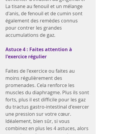
La tisane au fenouil et un mélange 
d'anis, de fenouil et de cumin sont 
également des remèdes connus 
pour contrer les grandes 
accumulations de gaz.
Astuce 4 : Faites attention à 
l'exercice régulier
Faites de l'exercice ou faites au 
moins régulièrement des 
promenades. Cela renforce les 
muscles du diaphragme. Plus ils sont 
forts, plus il est difficile pour les gaz 
du tractus gastro-intestinal d'exercer 
une pression sur votre cœur. 
Idéalement, bien sûr, si vous 
combinez en plus les 4 astuces, alors 