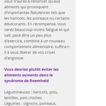
vous n'aurez à renoncer qu'aux 
aliments qui provoquent 
d’importantes flatulences tels que 
les haricots, les poireaux ou certains 
édulcorants. En récompense, vous 
serez beaucoup moins fatigué et qui 
sait, peut-être un peu plus 
d'exercice, combiné à un nouveau 
comportement alimentaire, suffira-t-
il à vous libérer de vos crises 
d'angoisse.
Vous devriez plutôt éviter les 
aliments suivants dans le 
syndrome de Roemheld
Légumineuses : haricots, pois, 
lentilles, pois chiches
Légumes : oignons, poireaux, 