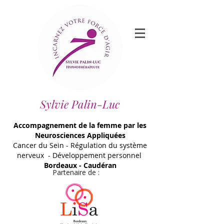
Sylvie Palin-Luc
Accompagnement de la femme par les
Neurosciences Appliquées
Cancer du Sein - Régulation du système
nerveux - Développement personnel
Bordeaux - Caudéran
Partenaire de :