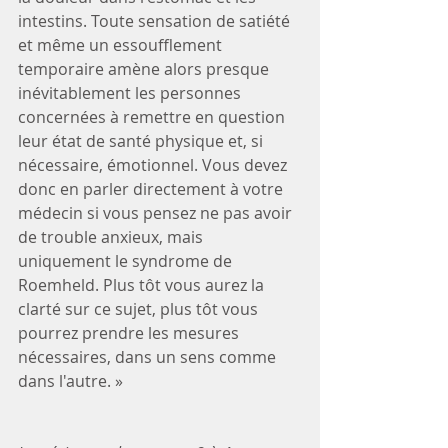
intestins. Toute sensation de satiété 
et même un essoufflement 
temporaire amène alors presque 
inévitablement les personnes 
concernées à remettre en question 
leur état de santé physique et, si 
nécessaire, émotionnel. Vous devez 
donc en parler directement à votre 
médecin si vous pensez ne pas avoir 
de trouble anxieux, mais 
uniquement le syndrome de 
Roemheld. Plus tôt vous aurez la 
clarté sur ce sujet, plus tôt vous 
pourrez prendre les mesures 
nécessaires, dans un sens comme 
dans l'autre. »