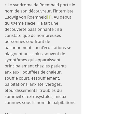
« Le syndrome de Roemheld porte le 
nom de son découvreur, l'interniste 
Ludwig von Roemheld
[1]
. Au début 
du XXème siècle, il a fait une 
découverte passionnante : il a 
constaté que de nombreuses 
personnes souffrant de 
ballonnements ou d’éructations se 
plaignent aussi plus souvent de 
symptômes qui apparaissent 
principalement chez les patients 
anxieux : bouffées de chaleur, 
souffle court, essoufflement, 
palpitations, anxiété, vertiges, 
étourdissements, troubles du 
sommeil et extrasystoles, mieux 
connues sous le nom de palpitations.