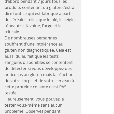
d’abord pendant 7 jours tous les 
produits contenant du gluten c’est-à-
dire tout ce qui est fabriqué à partir 
de céréales telles que le blé, le seigle, 
l’épeautre, l’avoine, l’orge et le 
triticale.
De nombreuses personnes 
souffrent d'une intolérance au 
gluten non diagnostiquée. Cela est 
aussi dû au fait que les tests 
sanguins disponibles se contentent 
de détecter si vous développez des 
anticorps au gluten mais la réaction 
de votre corps et de votre cerveau à 
cette protéine collante n'est PAS 
testée.
Heureusement, vous pouvez le 
tester vous-même sans aucun 
problème. Observez pendant 