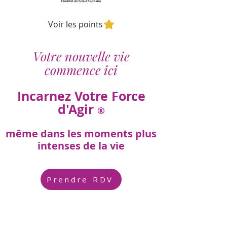
Voir les points
Votre nouvelle vie
commence ici
Incarnez Votre Force
d'Agir
®
même dans les moments plus
intenses de la vie
Prendre RDV