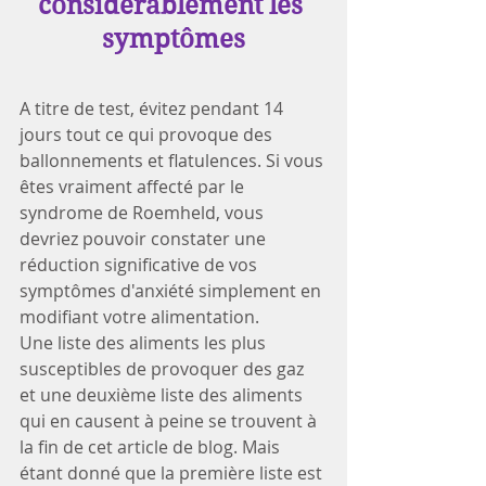
considérablement les 
symptômes
A titre de test, évitez pendant 14 
jours tout ce qui provoque des 
ballonnements et flatulences. Si vous 
êtes vraiment affecté par le 
syndrome de Roemheld, vous 
devriez pouvoir constater une 
réduction significative de vos 
symptômes d'anxiété simplement en 
modifiant votre alimentation.
Une liste des aliments les plus 
susceptibles de provoquer des gaz 
et une deuxième liste des aliments 
qui en causent à peine se trouvent à 
la fin de cet article de blog. Mais 
étant donné que la première liste est 