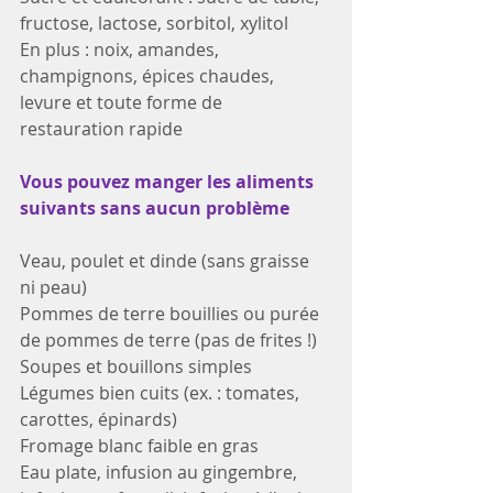
fructose, lactose, sorbitol, xylitol
En plus : noix, amandes, 
champignons, épices chaudes, 
levure et toute forme de 
restauration rapide
Vous pouvez manger les aliments 
suivants sans aucun problème
Veau, poulet et dinde (sans graisse 
ni peau)
Pommes de terre bouillies ou purée 
de pommes de terre (pas de frites !)
Soupes et bouillons simples
Légumes bien cuits (ex. : tomates, 
carottes, épinards)
Fromage blanc faible en gras
Eau plate, infusion au gingembre, 