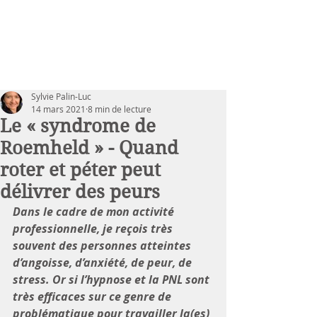
Sylvie Palin-Luc
14 mars 2021
8 min de lecture
Le « syndrome de
Roemheld » - Quand
roter et péter peut
délivrer des peurs
Dans le cadre de mon activité 
professionnelle, je reçois très 
souvent des personnes atteintes 
d’angoisse, d’anxiété, de peur, de 
stress. Or si l’hypnose et la PNL sont 
très efficaces sur ce genre de 
problématique pour travailler la(es) 