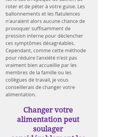
roter et de péter à votre guise. Les 
ballonnements et les flatulences 
n'auraient alors aucune chance de 
provoquer suffisamment de 
pression interne pour déclencher 
ces symptômes désagréables. 
Cependant, comme cette méthode 
pour réduire l'anxiété n'est pas 
vraiment bien accueillie par les 
membres de la famille ou les 
collègues de travail, je vous 
conseillerais de changer votre 
alimentation.
Changer votre 
alimentation peut 
soulager 