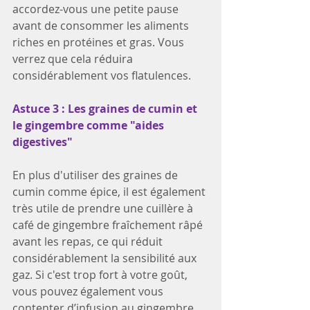
accordez-vous une petite pause 
avant de consommer les aliments 
riches en protéines et gras. Vous 
verrez que cela réduira 
considérablement vos flatulences.
Astuce 3 : Les graines de cumin et 
le gingembre comme "aides 
digestives"
En plus d'utiliser des graines de 
cumin comme épice, il est également 
très utile de prendre une cuillère à 
café de gingembre fraîchement râpé 
avant les repas, ce qui réduit 
considérablement la sensibilité aux 
gaz. Si c'est trop fort à votre goût, 
vous pouvez également vous 
contenter d’infusion au gingembre. 