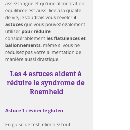
assez longue et qu'une alimentation 
équilibrée est aussi liée à la qualité 
de vie, je voudrais vous révéler 
4 
astuces
 que vous pouvez également 
utiliser 
pour réduire
considérablement 
les flatulences et 
ballonnements
, même si vous ne 
réduisez pas votre alimentation de 
manière aussi drastique.
Les 4 astuces aident à 
réduire le syndrome de 
Roemheld
Astuce 1 : éviter le gluten
En guise de test, éliminez tout 