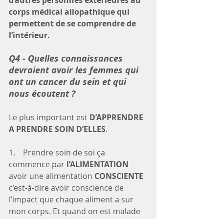
d’autres personnes extérieures au 
corps médical allopathique qui 
permettent de se comprendre de 
l’intérieur. 
Q4 - Quelles connaissances 
devraient avoir les femmes qui 
ont un cancer du sein et qui 
nous écoutent ?
Le plus important est 
D’APPRENDRE 
A PRENDRE SOIN D’ELLES
. 
1.    Prendre soin de soi ça 
commence par 
l’ALIMENTATION
avoir une alimentation 
CONSCIENTE
c’est-à-dire avoir conscience de 
l’impact que chaque aliment a sur 
mon corps. Et quand on est malade 