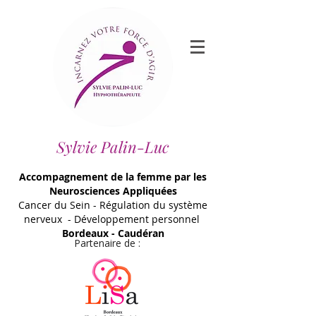
Sylvie Palin-Luc
Accompagnement de la femme par les
Neurosciences Appliquées
Cancer du Sein - Régulation du système
nerveux - Développement personnel
Bordeaux - Caudéran
Partenaire de :