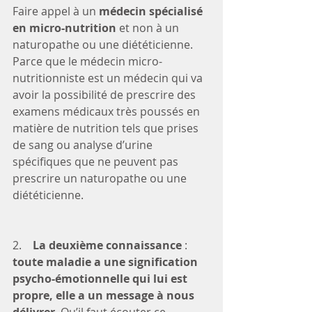
Faire appel à un
 médecin spécialisé 
en micro-nutrition
 et non à un 
naturopathe ou une diététicienne. 
Parce que le médecin micro-
nutritionniste est un médecin qui va 
avoir la possibilité de prescrire des 
examens médicaux très poussés en 
matière de nutrition tels que prises 
de sang ou analyse d’urine 
spécifiques que ne peuvent pas 
prescrire un naturopathe ou une 
diététicienne. 
2.    
La deuxième connaissance
 : 
toute maladie a une signification 
psycho-émotionnelle qui lui est 
propre, elle a un message à nous 