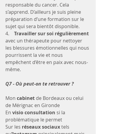
responsable du cancer. Cela 
s’apprend. D’ailleurs je suis pleine 
préparation d’une formation sur le 
sujet qui sera bientôt disponible.
4.    
Travailler sur soi régulièrement
avec un thérapeute pour nettoyer 
les blessures émotionnelles qui nous 
pourrissent la vie et nous 
empêchent d’être en paix avec nous-
même.
Q7 - Où peut-on te retrouver ? 
Mon
 cabinet
 de Bordeaux ou celui 
de Mérignac en Gironde
En 
visio consultation
 si la 
problématique le permet
Sur les 
réseaux sociaux
 tels 