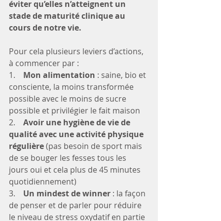
éviter qu’elles n’atteignent un 
stade de maturité clinique au 
cours de notre vie. 
Pour cela plusieurs leviers d’actions, 
à commencer par :
1.    
Mon alimentation
 : saine, bio et 
consciente, la moins transformée 
possible avec le moins de sucre 
possible et privilégier le fait maison
2.    
Avoir une hygiène de vie de 
qualité avec une activité physique 
régulière 
(pas besoin de sport mais 
de se bouger les fesses tous les 
jours oui et cela plus de 45 minutes 
quotidiennement)
3.    
Un mindest de winner
 : la façon 
de penser et de parler pour réduire 
le niveau de stress oxydatif en partie 