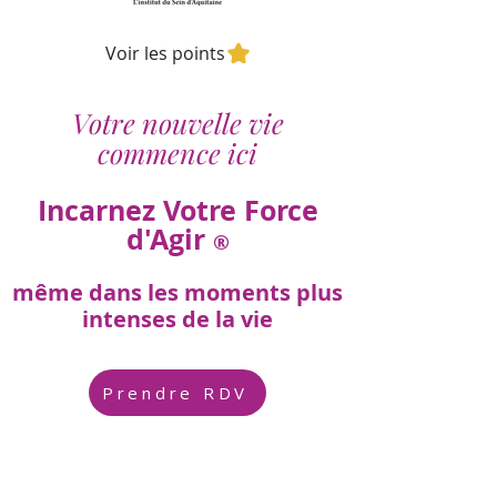
Voir les points
Votre nouvelle vie
commence ici
Incarnez Votre Force
d'Agir
®
même dans les moments plus
intenses de la vie
Prendre RDV