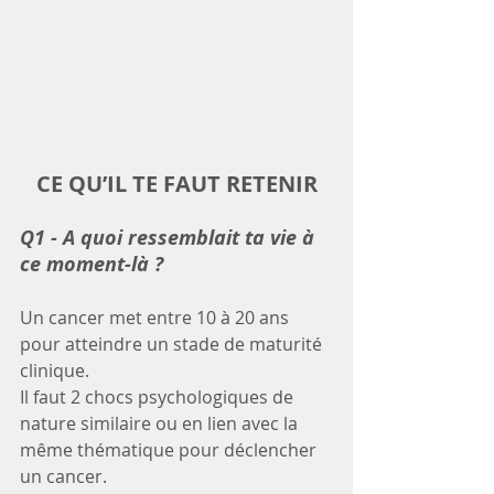
CE QU’IL TE FAUT RETENIR
Q1 - A quoi ressemblait ta vie à 
ce moment-là ?
Un cancer met entre 10 à 20 ans 
pour atteindre un stade de maturité 
clinique.
Il faut 2 chocs psychologiques de 
nature similaire ou en lien avec la 
même thématique pour déclencher 
un cancer. 