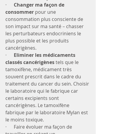
·     
 Changer ma façon de 
consommer
 pour une 
consommation plus consciente de 
son impact sur ma santé – chasser 
les perturbateurs endocriniens le 
plus possible et les produits 
cancérigènes.
·      
Eliminer les médicaments 
classés cancérigènes 
tels que le 
tamoxifène, médicament très 
souvent prescrit dans le cadre du 
traitement du cancer du sein. Choisir 
le laboratoire qui le fabrique car 
certains excipients sont 
cancérigènes. Le tamoxifène 
fabrique par le laboratoire Mylan est 
le moins toxique.
·      Faire évoluer ma façon de 