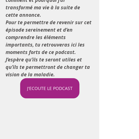
comment et pourquoi j’ai 
transformé ma vie à la suite de 
cette annonce. 
Pour te permettre de revenir sur cet 
épisode sereinement et d’en 
comprendre les éléments 
importants, tu retrouveras ici les 
moments forts de ce podcast. 
J’espère qu’ils te seront utiles et 
qu’ils te permettront de changer ta 
vision de la maladie. 
J'ECOUTE LE PODCAST