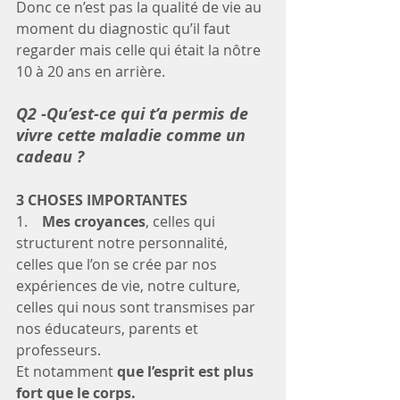
Donc ce n’est pas la qualité de vie au 
moment du diagnostic qu’il faut 
regarder mais celle qui était la nôtre 
10 à 20 ans en arrière. 
Q2 -Qu’est-ce qui t’a permis de 
vivre cette maladie comme un 
cadeau ? 
3 CHOSES IMPORTANTES 
1.    
Mes croyances
, celles qui 
structurent notre personnalité, 
celles que l’on se crée par nos 
expériences de vie, notre culture, 
celles qui nous sont transmises par 
nos éducateurs, parents et 
professeurs. 
Et notamment 
que l’esprit est plus 
fort que le corps.