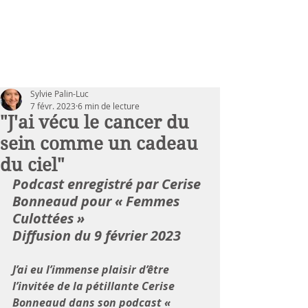
Sylvie Palin-Luc
7 févr. 2023
6 min de lecture
"J'ai vécu le cancer du
sein comme un cadeau
du ciel"
Podcast enregistré par Cerise 
Bonneaud pour « Femmes 
Culottées »
Diffusion du 9 février 2023
J’ai eu l’immense plaisir d’être 
l’invitée de la pétillante Cerise 
Bonneaud dans son podcast « 