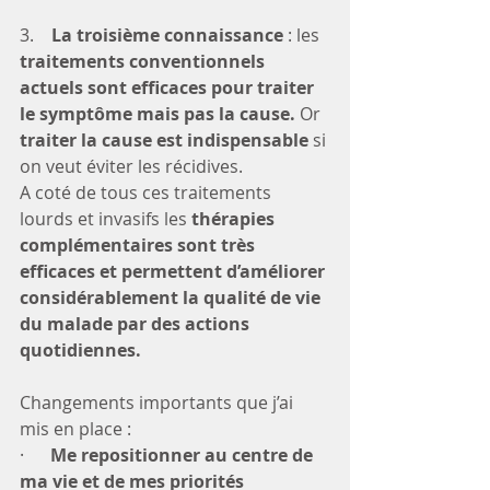
3.    
La troisième connaissance
 : les 
traitements conventionnels 
actuels sont efficaces pour traiter 
le symptôme mais pas la cause.
 Or 
traiter la cause est indispensable
 si 
on veut éviter les récidives. 
A coté de tous ces traitements 
lourds et invasifs les 
thérapies 
complémentaires sont très 
efficaces et permettent d’améliorer 
considérablement la qualité de vie 
du malade par des actions 
quotidiennes. 
Changements importants que j’ai 
mis en place :
·     
 Me repositionner au centre de 
ma vie et de mes priorités