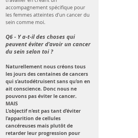
travailler en créant un 
accompagnement spécifique pour 
les femmes atteintes d’un cancer du 
sein comme moi.
Q6 - Y a-t-il des choses qui 
peuvent éviter d’avoir un cancer 
du sein selon toi ?
Naturellement nous créons tous 
les jours des centaines de cancers 
qui s’autodétruisent sans qu’on en 
ait conscience. Donc nous ne 
pouvons pas éviter le cancer.
MAIS
L’objectif n’est pas tant d’éviter 
l’apparition de cellules 
cancéreuses mais plutôt de 
retarder leur progression pour 