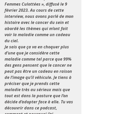
Femmes Culottées », diffusé le 9 
février 2023. Au cours de cette 
interview, nous avons parlé de mon 
histoire avec le cancer du sein et 
abordé les thèmes qui m’ont fait 
voir la maladie comme un cadeau 
du ciel. 
Je sais que ça va en choquer plus 
d’une que je considère cette 
maladie comme tel parce que 99% 
des gens pensent que le cancer ne 
peut pas être un cadeau en raison 
de l’image qu’il véhicule. Je tiens à 
préciser que je prends cette 
maladie très au sérieux mais que 
tout est dans la posture que l’on 
décide d’adopter face à elle. Tu vas 
découvrir dans ce podcast, 