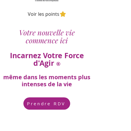
Voir les points
Votre nouvelle vie
commence ici
Incarnez Votre Force
d'Agir
®
même dans les moments plus
intenses de la vie
Prendre RDV