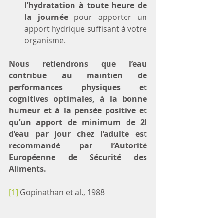
l’hydratation à toute heure de 
la journée
 pour apporter un 
apport hydrique suffisant à votre 
organisme.
Nous retiendrons que l’eau 
contribue au maintien de 
performances physiques et 
cognitives optimales, à la bonne 
humeur et à la pensée positive et 
qu’un apport de minimum de 2l 
d’eau par jour chez l’adulte est 
recommandé par l’Autorité 
Européenne de Sécurité des 
Aliments.
[1]
 Gopinathan et al., 1988