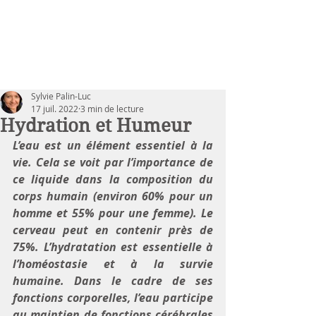
Sylvie Palin-Luc
17 juil. 2022
3 min de lecture
Hydration et Humeur
L’eau est un élément essentiel à la 
vie. Cela se voit par l’importance de 
ce liquide dans la composition du 
corps humain (environ 60% pour un 
homme et 55% pour une femme). Le 
cerveau peut en contenir près de 
75%. L’hydratation est essentielle à 
l’homéostasie et à la survie 
humaine. Dans le cadre de ses 
fonctions corporelles, l’eau participe 
au maintien de fonctions cérébrales 