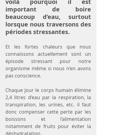
voilà pourquoi il est 
important de boire 
beaucoup d’eau, surtout 
lorsque nous traversons des 
périodes stressantes.
Et les fortes chaleurs que nous 
connaissons actuellement sont un 
épisode stressant pour notre 
organisme même si nous n’en avons 
pas conscience. 
Chaque jour le corps humain élimine 
2,4 litres d’eau par la respiration, la 
transpiration, les urines, etc. il faut 
donc compenser cette perte par les 
boissons et l’alimentation 
notamment de fruits pour éviter la 
déshydratation.