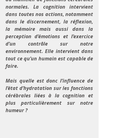
normales. La cognition intervient 
dans toutes nos actions, notamment 
dans le discernement, la réflexion, 
la mémoire mais aussi dans la 
perception d’émotions et l’exercice 
d’un contrôle sur notre 
environnement. Elle intervient dans 
tout ce qu’un humain est capable de 
faire.
Mais quelle est donc l’influence de 
l’état d’hydratation sur les fonctions 
cérébrales liées à la cognition et 
plus particulièrement sur notre 
humeur ?