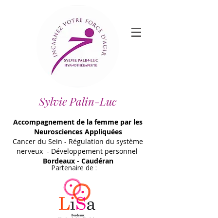
Sylvie Palin-Luc
Accompagnement de la femme par les
Neurosciences Appliquées
Cancer du Sein - Régulation du système
nerveux - Développement personnel
Bordeaux - Caudéran
Partenaire de :