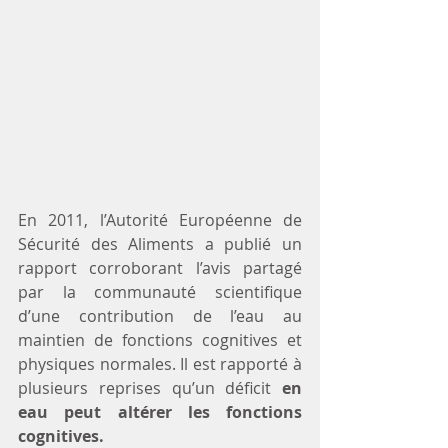
En 2011, l’Autorité Européenne de 
Sécurité des Aliments a publié un 
rapport corroborant l’avis partagé 
par la communauté scientifique 
d’une contribution de l’eau au 
maintien de fonctions cognitives et 
physiques normales. Il est rapporté à 
plusieurs reprises qu’un déficit
 en 
eau peut altérer les fonctions 
cognitives.