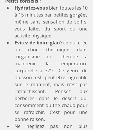
Petits conseils : 
Hydratez-vous
 bien toutes les 10 
à 15 minutes par petites gorgées 
même sans sensation de soif si 
vous faites du sport ou une 
activité physique.
Evitez de boire glacé 
ce qui crée 
un choc thermique dans 
l’organisme qui cherche à 
maintenir la température 
corporelle à 37°C. Ce genre de 
boisson est peut-être agréable 
sur le moment, mais n’est pas 
rafraîchissant. Pensez aux 
berbères dans le désert qui 
consomment du thé chaud pour 
se rafraîchir. C’est pour une 
bonne raison. 
Ne négligez pas non plus