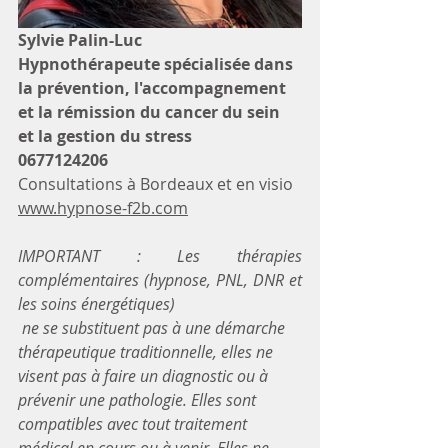
Sylvie Palin-Luc
Hypnothérapeute spécialisée dans 
la prévention, l'accompagnement 
et la rémission du cancer du sein 
et la gestion du stress
0677124206
Consultations à Bordeaux et en visio
www.hypnose-f2b.com
IMPORTANT : Les thérapies 
complémentaires (hypnose, PNL, DNR et 
les soins énergétiques)
 ne se substituent pas à une démarche 
thérapeutique traditionnelle, elles ne 
visent pas à faire un diagnostic ou à 
prévenir une pathologie. Elles sont 
compatibles avec tout traitement 