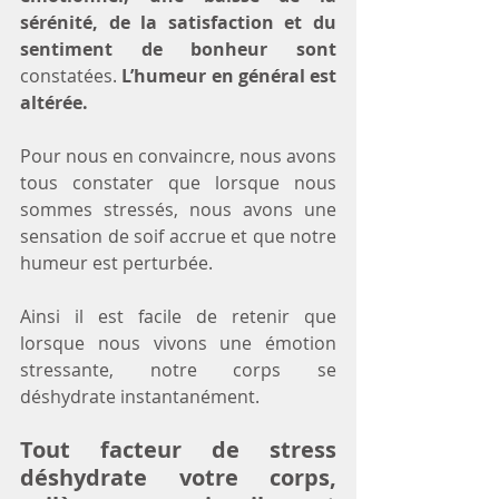
sérénité, de la satisfaction et du 
sentiment de bonheur sont 
constatées. 
L’humeur en général est 
altérée.
Pour nous en convaincre, nous avons 
tous constater que lorsque nous 
sommes stressés, nous avons une 
sensation de soif accrue et que notre 
humeur est perturbée.
Ainsi il est facile de retenir que 
lorsque nous vivons une émotion 
stressante, notre corps se 
déshydrate instantanément.
Tout facteur de stress 
déshydrate votre corps, 