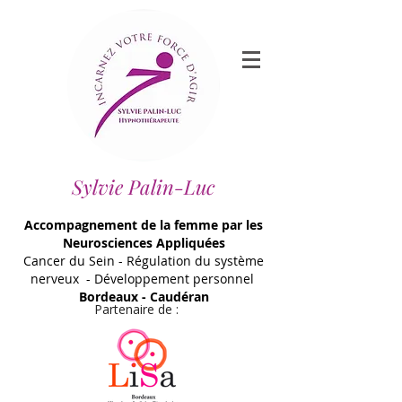
Sylvie Palin-Luc
Accompagnement de la femme par les
Neurosciences Appliquées
Cancer du Sein - Régulation du système
nerveux - Développement personnel
Bordeaux - Caudéran
Partenaire de :