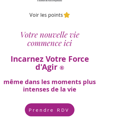
Voir les points
Votre nouvelle vie
commence ici
Incarnez Votre Force
d'Agir
®
même dans les moments plus
intenses de la vie
Prendre RDV