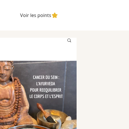
Voir les points