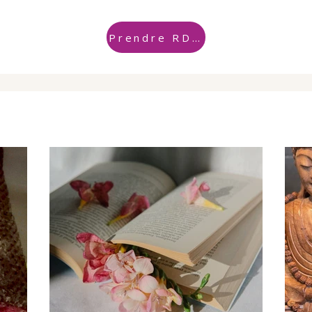
Prendre RDV