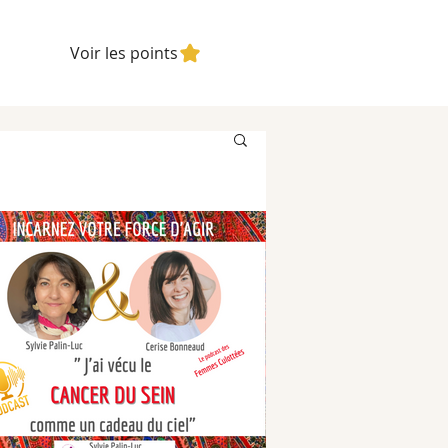
Voir les points