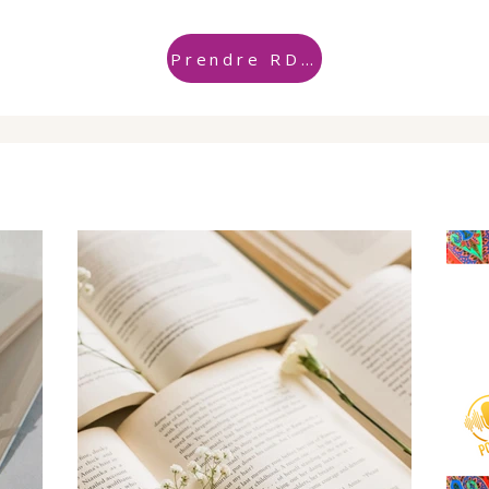
Prendre RDV