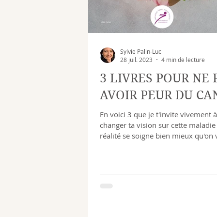
Sylvie Palin-Luc
28 juil. 2023
4 min de lecture
3 LIVRES POUR NE 
AVOIR PEUR DU CA
En voici 3 que je t'invite vivement à
changer ta vision sur cette maladie
réalité se soigne bien mieux qu'on 
nous le