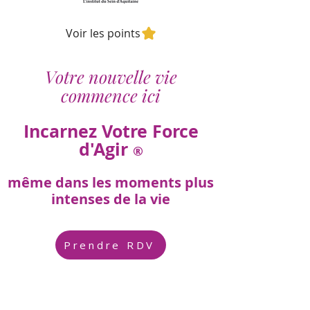
Voir les points
Votre nouvelle vie
commence ici
Incarnez Votre Force
d'Agir
®
même dans les moments plus
intenses de la vie
Prendre RDV