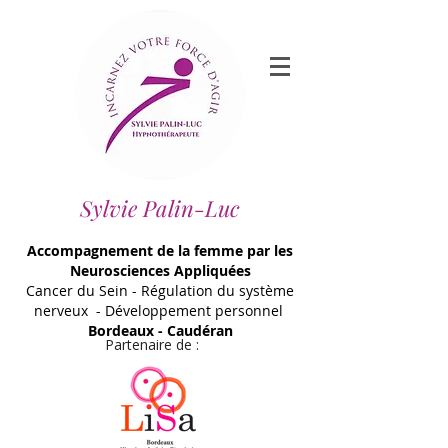
Sylvie Palin-Luc
Accompagnement de la femme par les
Neurosciences Appliquées
Cancer du Sein - Régulation du système
nerveux - Développement personnel
Bordeaux - Caudéran
Partenaire de :