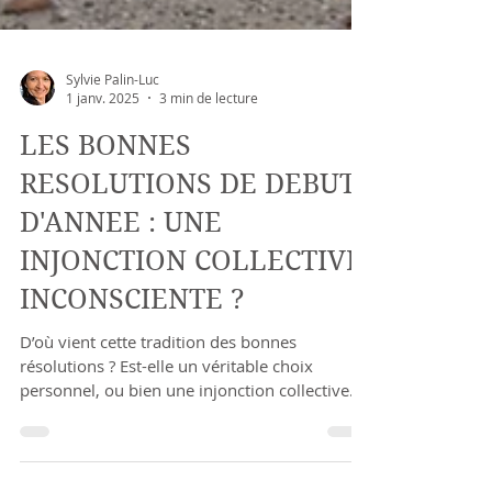
Sylvie Palin-Luc
1 janv. 2025
3 min de lecture
LES BONNES
RESOLUTIONS DE DEBUT
D'ANNEE : UNE
INJONCTION COLLECTIVE
INCONSCIENTE ?
D’où vient cette tradition des bonnes
résolutions ? Est-elle un véritable choix
personnel, ou bien une injonction collective
inconsciente di